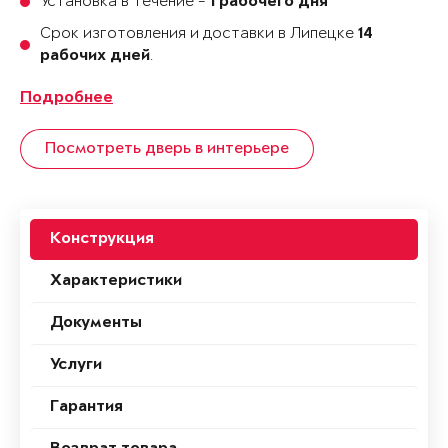
Установка в течение -
1 рабочего дня
Срок изготовления и доставки в Липецке
14
.
рабочих дней
Подробнее
Посмотреть дверь в интерьере
Конструкция
Характеристики
Документы
Услуги
Гарантия