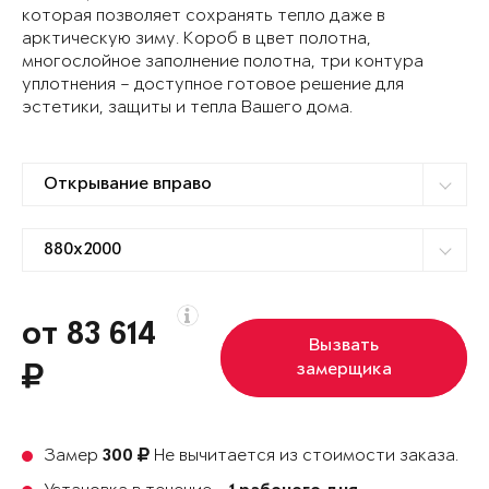
которая позволяет сохранять тепло даже в
арктическую зиму. Короб в цвет полотна,
многослойное заполнение полотна, три контура
уплотнения – доступное готовое решение для
эстетики, защиты и тепла Вашего дома.
от 83 614
Вызвать
замерщика
Замер
Не вычитается из стоимости заказа.
300