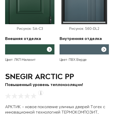
Рисунок: SA-C3
Рисунок: S60-DL2
Внешняя отделка
Внутренняя отделка
Цвет: ЛКП Малахит
Цвет: ПВХ Верде
SNEGIR ARCTIC PP
Повышенный уровень теплоизоляции!
АРКТИК – новое поколение уличных дверей Torex с
инновационной технологией ТЕРМОКОМПОЗИТ,