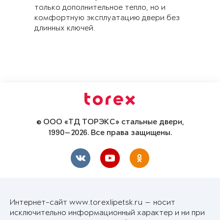
только дополнительное тепло, но и
комфортную эксплуатацию двери без
длинных ключей.
© ООО «ТД ТОРЭКС» стальные двери,
1990—2026. Все права защищены.
Интернет-сайт www.torexlipetsk.ru — носит
исключительно информационный характер и ни при