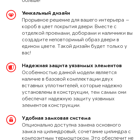
больше!
Уникальный дизайн
Прорывное решение для вашего интерьера —
короб в цвет покрытия двери. Вместе с
отделкой проемами, доборами и наличники вы
создадите неповторимый образ двери в
едином цвете. Такой дизайн будет только у
вас!
Надежная защита уязвимых элементов
Особенностью данной модели является
наличие в базовой комплектации двух
вставных уплотнителей, которые надежно
установлены в конструкции, тем самым они
обеспечат надежную защиту уязвимых
элементов конструкции.
Удобная замковая система
Опционально доступна замена основного
замка на цилиндровый, сочетание цилиндра с
композитным термоштоком. Это обеспечит не