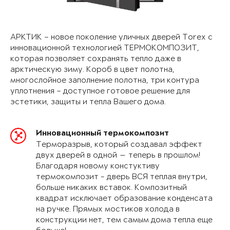
АРКТИК – новое поколение уличных дверей Torex с
инновационной технологией ТЕРМОКОМПОЗИТ,
которая позволяет сохранять тепло даже в
арктическую зиму. Короб в цвет полотна,
многослойное заполнение полотна, три контура
уплотнения – доступное готовое решение для
эстетики, защиты и тепла Вашего дома.
Инновационный термокомпозит
Терморазрыв, который создавал эффект
двух дверей в одной — теперь в прошлом!
Благодаря новому констуктиву
термокомпозит - дверь ВСЯ теплая внутри,
больше никаких вставок. Композитный
квадрат исключает образование конденсата
на ручке. Прямых мостиков холода в
конструкции нет, тем самым дома тепла еще