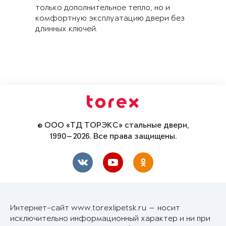
только дополнительное тепло, но и
комфортную эксплуатацию двери без
длинных ключей.
© ООО «ТД ТОРЭКС» стальные двери,
1990—2026. Все права защищены.
Интернет-сайт www.torexlipetsk.ru — носит
исключительно информационный характер и ни при