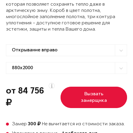
которая позволяет сохранять тепло даже в
арктическую зиму. Короб в цвет полотна,
многослойное заполнение полотна, три контура
уплотнения – доступное готовое решение для
эстетики, защиты и тепла Вашего дома.
от 84 756
Вызвать
замерщика
Замер
Не вычитается из стоимости заказа.
300