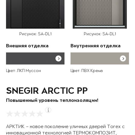
Рисунок: SA-DL1
Рисунок: SA-DL1
Внешняя отделка
Внутренняя отделка
Цвет: ЛКП Муссон
Цвет: ПВХ Крема
SNEGIR ARCTIC PP
Повышенный уровень теплоизоляции!
АРКТИК – новое поколение уличных дверей Torex с
инновационной технологией ТЕРМОКОМПОЗИТ,