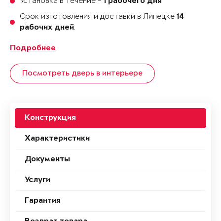
Установка в течение -
1 рабочего дня
Срок изготовления и доставки в Липецке
14
.
рабочих дней
Подробнее
Посмотреть дверь в интерьере
Конструкция
Характеристики
Документы
Услуги
Гарантия