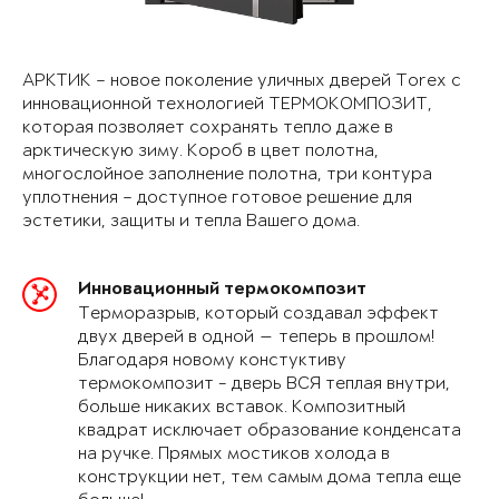
АРКТИК – новое поколение уличных дверей Torex с
инновационной технологией ТЕРМОКОМПОЗИТ,
которая позволяет сохранять тепло даже в
арктическую зиму. Короб в цвет полотна,
многослойное заполнение полотна, три контура
уплотнения – доступное готовое решение для
эстетики, защиты и тепла Вашего дома.
Инновационный термокомпозит
Терморазрыв, который создавал эффект
двух дверей в одной — теперь в прошлом!
Благодаря новому констуктиву
термокомпозит - дверь ВСЯ теплая внутри,
больше никаких вставок. Композитный
квадрат исключает образование конденсата
на ручке. Прямых мостиков холода в
конструкции нет, тем самым дома тепла еще