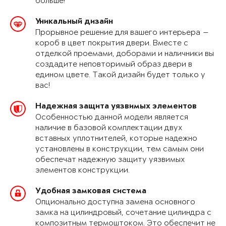
больше!
Уникальный дизайн
Прорывное решение для вашего интерьера —
короб в цвет покрытия двери. Вместе с
отделкой проемами, доборами и наличники вы
создадите неповторимый образ двери в
едином цвете. Такой дизайн будет только у
вас!
Надежная защита уязвимых элементов
Особенностью данной модели является
наличие в базовой комплектации двух
вставных уплотнителей, которые надежно
установлены в конструкции, тем самым они
обеспечат надежную защиту уязвимых
элементов конструкции.
Удобная замковая система
Опционально доступна замена основного
замка на цилиндровый, сочетание цилиндра с
композитным термоштоком. Это обеспечит не