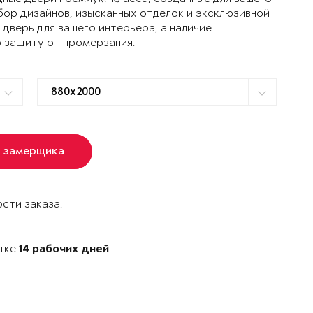
ор дизайнов, изысканных отделок и эксклюзивной
дверь для вашего интерьера, а наличие
 защиту от промерзания.
ь замерщика
сти заказа.
ецке
.
14 рабочих дней