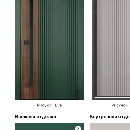
Рисунок: Eve
Рисунок:
Внешняя отделка
Внутренняя отде