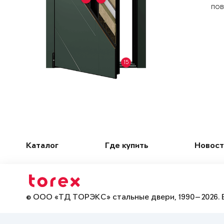
пов
15
Каталог
Где купить
Новост
© ООО «ТД ТОРЭКС» стальные двери, 1990—2026. 