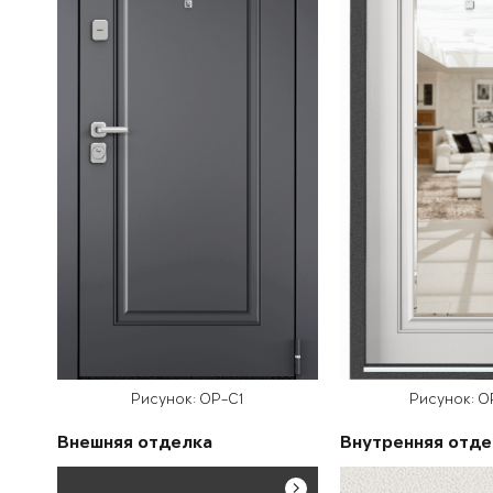
Рисунок: OP-C1
Рисунок: 
Внешняя отделка
Внутренняя отде