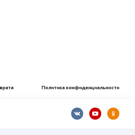
зврата
Политика конфиденциальности