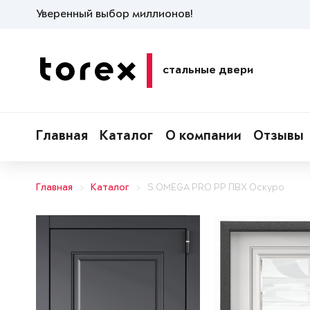
Уверенный выбор миллионов!
стальные двери
Главная
Каталог
О компании
Отзывы
Главная
Каталог
S.OMEGA PRO PP ПВХ Оскуро