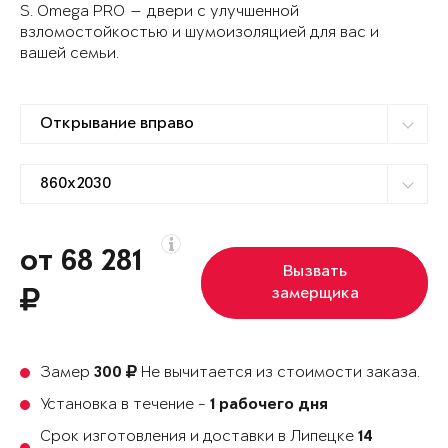
S. Omega PRO — двери с улучшенной
взломостойкостью и шумоизоляцией для вас и
вашей семьи.
от 68 281
Вызвать
замерщика
Замер
Не вычитается из стоимости заказа.
300
Установка в течение -
1 рабочего дня
Срок изготовления и доставки в Липецке
14