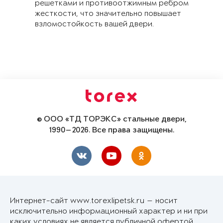
решетками и противоотжимным ребром
жесткости, что значительно повышает
взломостойкость вашей двери.
© ООО «ТД ТОРЭКС» стальные двери,
1990—2026. Все права защищены.
Интернет-сайт www.torexlipetsk.ru — носит
исключительно информационный характер и ни при
каких условиях не является публичной офертой,