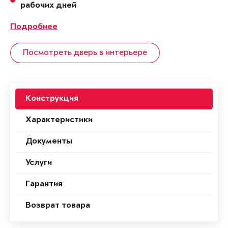
.
рабочих дней
Подробнее
Посмотреть дверь в интерьере
Конструкция
Характеристики
Документы
Услуги
Гарантия
Возврат товара