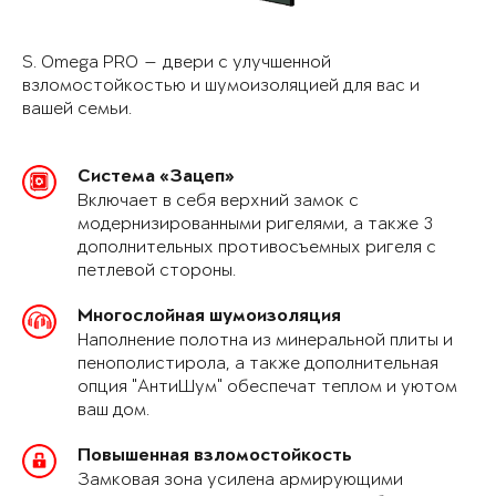
S. Omega PRO — двери с улучшенной
взломостойкостью и шумоизоляцией для вас и
вашей семьи.
Система «Зацеп»
Включает в себя верхний замок с
модернизированными ригелями, а также 3
дополнительных противосъемных ригеля с
петлевой стороны.
Многослойная шумоизоляция
Наполнение полотна из минеральной плиты и
пенополистирола, а также дополнительная
опция "АнтиШум" обеспечат теплом и уютом
ваш дом.
Повышенная взломостойкость
Замковая зона усилена армирующими