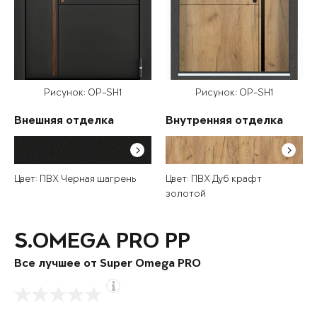
Рисунок: OP-SH1
Рисунок: OP-SH1
Внешняя отделка
Внутренняя отделка
Цвет: ПВХ Черная шагрень
Цвет: ПВХ Дуб крафт
золотой
S.OMEGA PRO PP
Все лучшее от Super Omega PRO