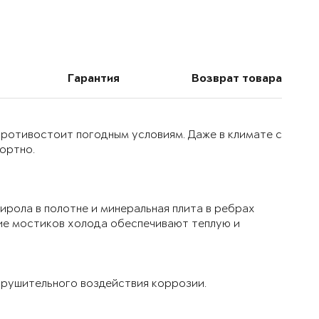
Гарантия
Возврат товара
 противостоит погодным условиям. Даже в климате с
ортно.
ирола в полотне и минеральная плита в ребрах
ие мостиков холода обеспечивают теплую и
рушительного воздействия коррозии.