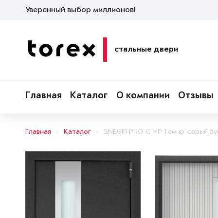
Уверенный выбор миллионов!
стальные двери
Главная
Каталог
О компании
Отзывы
Главная
Каталог
SNEGIR PRO-C MP Темно-серый бу