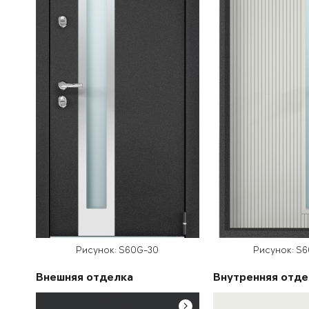
Рисунок: S60G-30
Рисунок: S
Внешняя отделка
Внутренняя отде