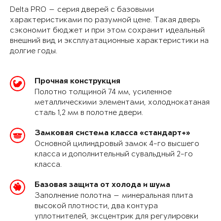
Delta PRO — серия дверей с базовыми
характеристиками по разумной цене. Такая дверь
сэкономит бюджет и при этом сохранит идеальный
внешний вид и эксплуатационные характеристики на
долгие годы.
Прочная конструкция
Полотно толщиной 74 мм, усиленное
металлическими элементами, холоднокатаная
сталь 1,2 мм в полотне двери.
Замковая система класса «стандарт+»
Основной цилиндровый замок 4-го высшего
класса и дополнительный сувальдный 2-го
класса.
Базовая защита от холода и шума
Заполнение полотна — минеральная плита
высокой плотности, два контура
уплотнителей, эксцентрик для регулировки