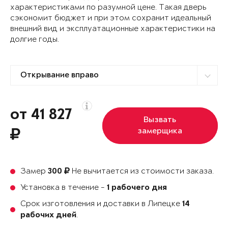
характеристиками по разумной цене. Такая дверь
сэкономит бюджет и при этом сохранит идеальный
внешний вид и эксплуатационные характеристики на
долгие годы.
от 41 827
Вызвать
замерщика
Замер
Не вычитается из стоимости заказа.
300
Установка в течение -
1 рабочего дня
Срок изготовления и доставки в Липецке
14
.
рабочих дней