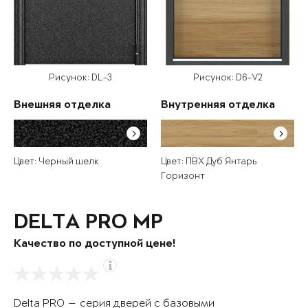
Рисунок: DL-3
Рисунок: D6-V2
Внешняя отделка
Внутренняя отделка
Цвет: Черный шелк
Цвет: ПВХ Дуб Янтарь
Горизонт
DELTA PRO MP
Качество по доступной цене!
Delta PRO — серия дверей с базовыми