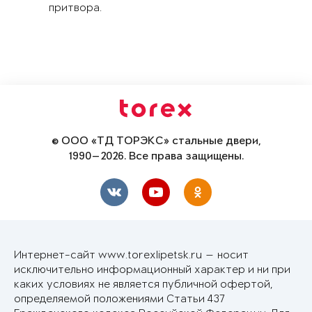
притвора.
© ООО «ТД ТОРЭКС» стальные двери,
1990—2026. Все права защищены.
Интернет-сайт www.torexlipetsk.ru — носит
исключительно информационный характер и ни при
каких условиях не является публичной офертой,
определяемой положениями Статьи 437