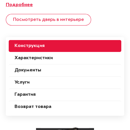
Подробнее
Посмотреть дверь в интерьере
Конструкция
Характеристики
Документы
Услуги
Гарантия
Возврат товара