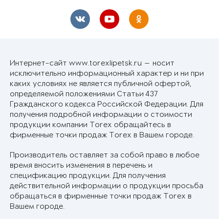
Интернет-сайт www.torexlipetsk.ru — носит
исключительно информационный характер и ни при
каких условиях не является публичной офертой,
определяемой положениями Статьи 437
Гражданского кодекса Российской Федерации. Для
получения подробной информации о стоимости
продукции компании Torex обращайтесь в
фирменные точки продаж Torex в Вашем городе.
Производитель оставляет за собой право в любое
время вносить изменения в перечень и
спецификацию продукции. Для получения
действительной информации о продукции просьба
обращаться в фирменные точки продаж Torex в
Вашем городе.