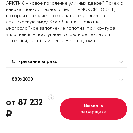
АРКТИК – новое поколение уличных дверей Torex с
инновационной технологией ТЕРМОКОМПОЗИТ,
которая позволяет сохранять тепло даже в
арктическую зиму. Короб в цвет полотна,
многослойное заполнение полотна, три контура
уплотнения – доступное готовое решение для
эстетики, защиты и тепла Вашего дома.
от 87 232
Вызвать
замерщика