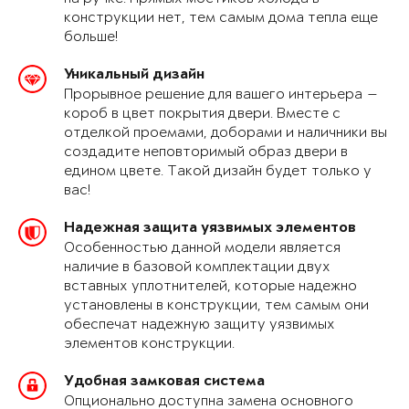
конструкции нет, тем самым дома тепла еще
больше!
Уникальный дизайн
Прорывное решение для вашего интерьера —
короб в цвет покрытия двери. Вместе с
отделкой проемами, доборами и наличники вы
создадите неповторимый образ двери в
едином цвете. Такой дизайн будет только у
вас!
Надежная защита уязвимых элементов
Особенностью данной модели является
наличие в базовой комплектации двух
вставных уплотнителей, которые надежно
установлены в конструкции, тем самым они
обеспечат надежную защиту уязвимых
элементов конструкции.
Удобная замковая система
Опционально доступна замена основного