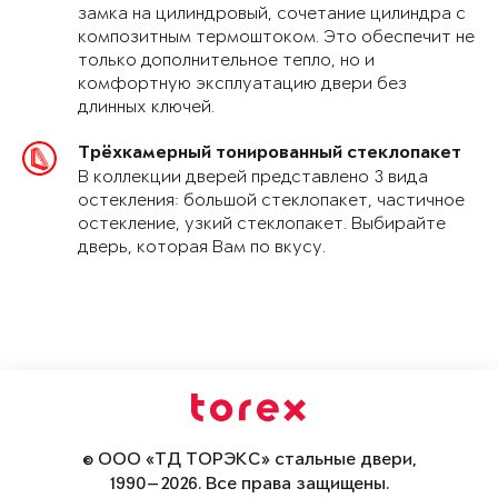
замка на цилиндровый, сочетание цилиндра с
композитным термоштоком. Это обеспечит не
только дополнительное тепло, но и
комфортную эксплуатацию двери без
длинных ключей.
Трёхкамерный тонированный стеклопакет
В коллекции дверей представлено 3 вида
остекления: большой стеклопакет, частичное
остекление, узкий стеклопакет. Выбирайте
дверь, которая Вам по вкусу.
© ООО «ТД ТОРЭКС» стальные двери,
1990—2026. Все права защищены.