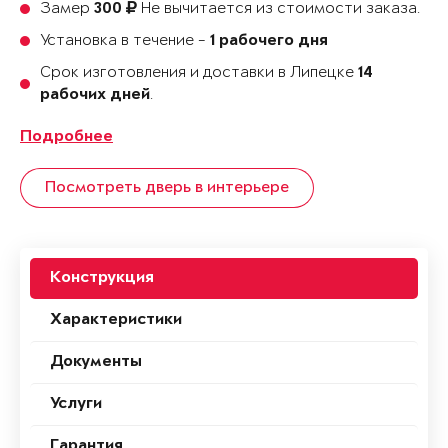
Замер
Не вычитается из стоимости заказа.
300
Установка в течение -
1 рабочего дня
Срок изготовления и доставки в Липецке
14
.
рабочих дней
Подробнее
Посмотреть дверь в интерьере
Конструкция
Характеристики
Документы
Услуги
Гарантия