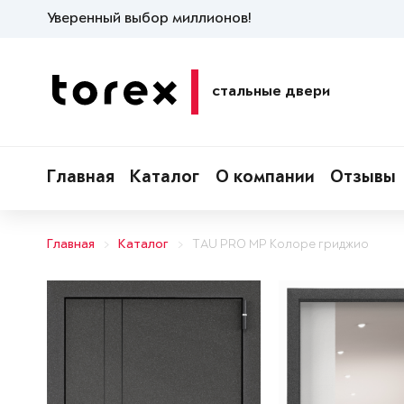
Уверенный выбор миллионов!
стальные двери
Главная
Каталог
О компании
Отзывы
Главная
Каталог
TAU PRO MP Колоре гриджио