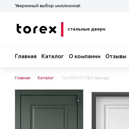
Уверенный выбор миллионов!
стальные двери
Главная
Каталог
О компании
Отзывы
Главная
Каталог
TAU PRO PP ПВХ Авокадо