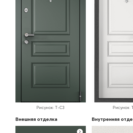
Рисунок: T-C3
Рисунок: 
Внешняя отделка
Внутренняя отде