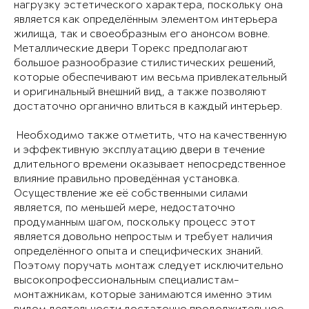
нагрузку эстетического характера, поскольку она
является как определённым элементом интерьера
жилища, так и своеобразным его анонсом вовне.
Металлические двери Торекс предполагают
большое разнообразие стилистических решений,
которые обеспечивают им весьма привлекательный
и оригинальный внешний вид, а также позволяют
достаточно органично влиться в каждый интерьер.
Необходимо также отметить, что на качественную
и эффективную эксплуатацию двери в течение
длительного времени оказывает непосредственное
влияние правильно проведённая установка.
Осуществление же её собственными силами
является, по меньшей мере, недостаточно
продуманным шагом, поскольку процесс этот
является довольно непростым и требует наличия
определённого опыта и специфических знаний.
Поэтому поручать монтаж следует исключительно
высокопрофессиональным специалистам-
монтажникам, которые занимаются именно этим