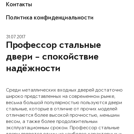
Контакты
Политика конфиденциальности
31.07.2017
Профессор стальные
двери – спокойствие
надёжности
Среди металлических входных дверей достаточно
широко представленных на современном рынке,
весьма большой популярностью пользуются двери
стальные, которые в отличие от прочих моделей
отличаются более высокой прочностью, меньшим
весом, а также более продолжительным
эксплуатационным сроком. Профессор стальные