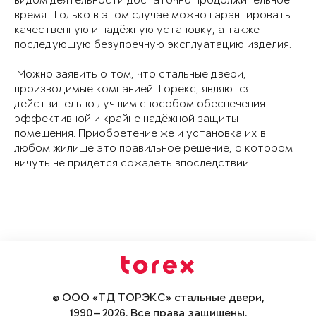
видом деятельности достаточно продолжительное
время. Только в этом случае можно гарантировать
качественную и надёжную установку, а также
последующую безупречную эксплуатацию изделия.
Можно заявить о том, что стальные двери,
производимые компанией Торекс, являются
действительно лучшим способом обеспечения
эффективной и крайне надёжной защиты
помещения. Приобретение же и установка их в
любом жилище это правильное решение, о котором
ничуть не придётся сожалеть впоследствии.
© ООО «ТД ТОРЭКС» стальные двери,
1990—2026. Все права защищены.