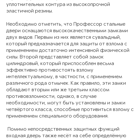
уплотнительных контура из высокопрочной
эластичной резины.
Необходимо отметить, что Профессор стальные
двери оснащаются высококачественными замками
двух видов. Первым из них является сувальдный,
который предназначается для защиты от взлома с
применением достаточно интенсивной физической
силы. Второй представляет собой замок
цилиндровый, который приспособлен весьма
эффективно противостоять взлому
интеллектуальному, в частности, с применением
различного рода отмычек. Как правило, эти замки
обладают вторым или же третьим классом
противовзломности, однако, в случае
необходимости, могут быть установлены и замки
четвёртого класса, способные противиться взлому с
применением специального оборудования.
Помимо непосредственных защитных функций
входная дверь также несёт на себе определённую