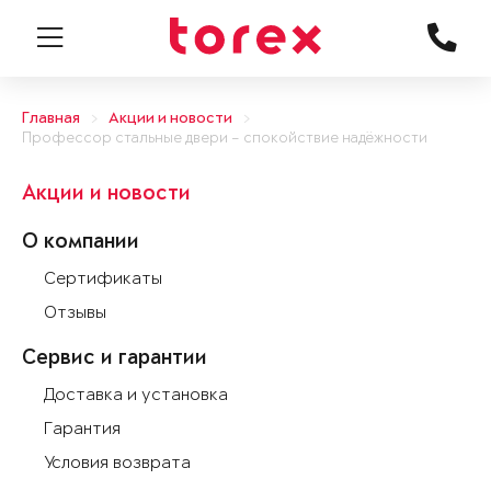
Главная
Акции и новости
Профессор стальные двери – спокойствие надёжности
Акции и новости
О компании
Сертификаты
Отзывы
Сервис и гарантии
Доставка и установка
Гарантия
Условия возврата