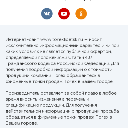
Интернет-сайт www.torexlipetsk.ru — носит
исключительно информационный характер и ни при
каких условиях не является публичной офертой,
определяемой положениями Статьи 437
Гражданского кодекса Российской Федерации. Для
получения подробной информации о стоимости
продукции компании Torex обращайтесь в
фирменные точки продаж Torex в Вашем городе.
Производитель оставляет за собой право в любое
время вносить изменения в перечень и
спецификацию продукции. Для получения
действительной информации о продукции просьба
обращаться в фирменные точки продаж Torex в
Вашем городе.