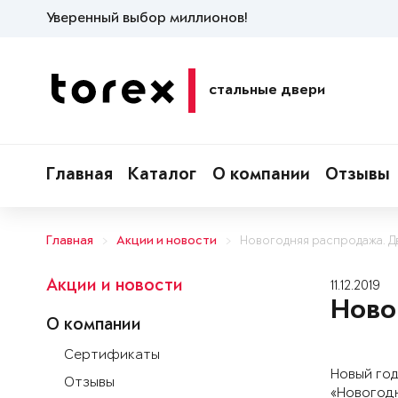
Уверенный выбор миллионов!
стальные двери
Главная
Каталог
О компании
Отзывы
Главная
Акции и новости
Новогодняя распродажа. Дв
Акции и новости
11.12.2019
Ново
О компании
Сертификаты
Новый год
Отзывы
«Новогодн